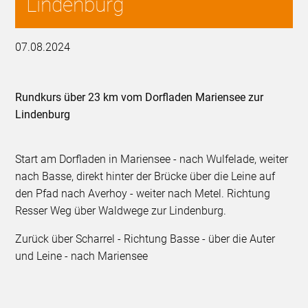
Lindenburg
07.08.2024
Rundkurs über 23 km vom Dorfladen Mariensee zur
Lindenburg
Start am Dorfladen in Mariensee - nach Wulfelade, weiter
nach Basse, direkt hinter der Brücke über die Leine auf
den Pfad nach Averhoy - weiter nach Metel. Richtung
Resser Weg über Waldwege zur Lindenburg.
Zurück über Scharrel - Richtung Basse - über die Auter
und Leine - nach Mariensee