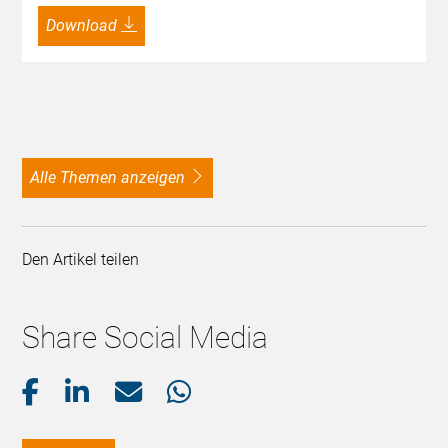
Download
alle Themen anzeigen
Den Artikel teilen
Share Social Media