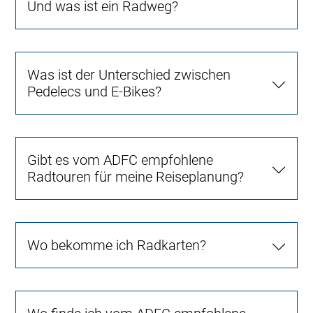
Und was ist ein Radweg?
Was ist der Unterschied zwischen
Pedelecs und E-Bikes?
Gibt es vom ADFC empfohlene
Radtouren für meine Reiseplanung?
Wo bekomme ich Radkarten?