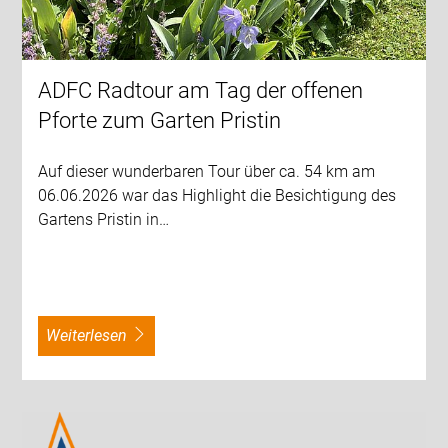
ADFC Radtour am Tag der offenen
Pforte zum Garten Pristin
Auf dieser wunderbaren Tour über ca. 54 km am
06.06.2026 war das Highlight die Besichtigung des
Gartens Pristin in…
weiterlesen