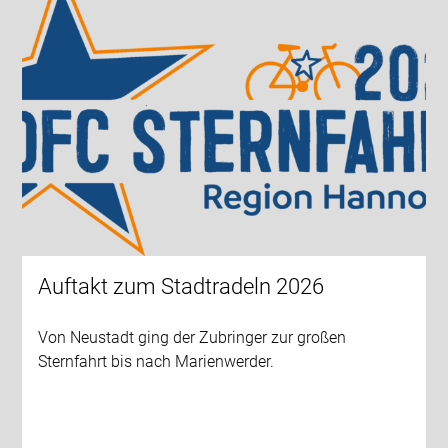
Auftakt zum Stadtradeln 2026
Von Neustadt ging der Zubringer zur großen
Sternfahrt bis nach Marienwerder.