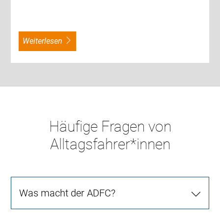
weiterlesen
Häufige Fragen von
Alltagsfahrer*innen
Was macht der ADFC?