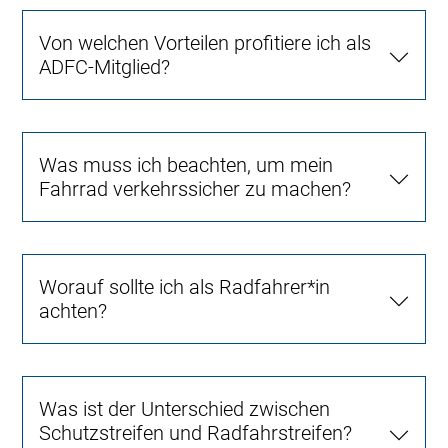
Von welchen Vorteilen profitiere ich als
ADFC-Mitglied?
Was muss ich beachten, um mein
Fahrrad verkehrssicher zu machen?
Worauf sollte ich als Radfahrer*in
achten?
Was ist der Unterschied zwischen
Schutzstreifen und Radfahrstreifen?