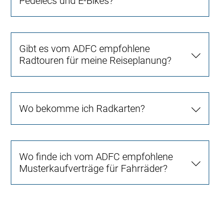
Pedelecs und E-Bikes?
Gibt es vom ADFC empfohlene
Radtouren für meine Reiseplanung?
Wo bekomme ich Radkarten?
Wo finde ich vom ADFC empfohlene
Musterkaufverträge für Fahrräder?