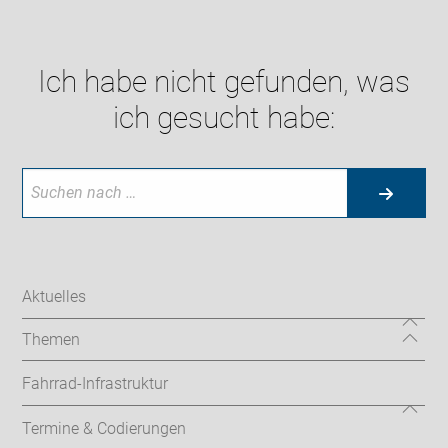
Ich habe nicht gefunden, was
ich gesucht habe:
Aktuelles
Themen
Fahrrad-Infrastruktur
Termine & Codierungen