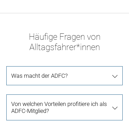
Häufige Fragen von
Alltagsfahrer*innen
Was macht der ADFC?
Von welchen Vorteilen profitiere ich als
ADFC-Mitglied?