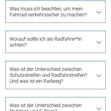
Was muss ich beachten, um mein
Fahrrad verkehrssicher zu machen?
Worauf sollte ich als Radfahrer*in
achten?
Was ist der Unterschied zwischen
Schutzstreifen und Radfahrstreifen?
Und was ist ein Radweg?
Was ist der Unterschied zwischen