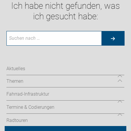
Ich habe nicht gefunden, was
ich gesucht habe:
Aktuelles
Themen
Fahrrad-Infrastruktur
Termine & Codierungen
Radtouren