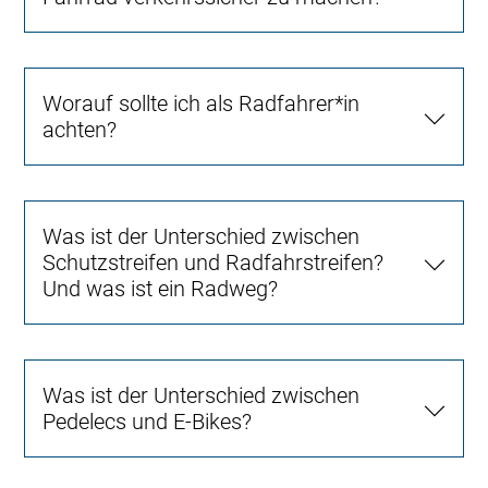
Worauf sollte ich als Radfahrer*in
achten?
Was ist der Unterschied zwischen
Schutzstreifen und Radfahrstreifen?
Und was ist ein Radweg?
Was ist der Unterschied zwischen
Pedelecs und E-Bikes?