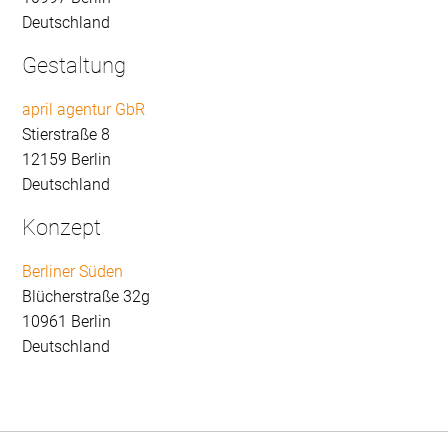
Deutschland
Gestaltung
april agentur GbR
Stierstraße 8
12159 Berlin
Deutschland
Konzept
Berliner Süden
Blücherstraße 32g
10961 Berlin
Deutschland