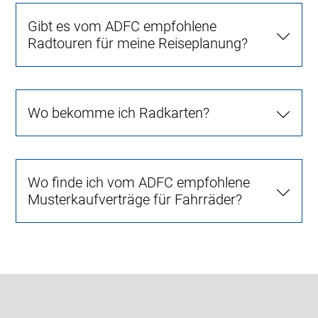
Gibt es vom ADFC empfohlene
Radtouren für meine Reiseplanung?
Wo bekomme ich Radkarten?
Wo finde ich vom ADFC empfohlene
Musterkaufverträge für Fahrräder?