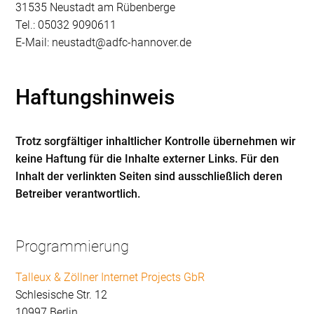
31535 Neustadt am Rübenberge
Tel.: 05032 9090611
E-Mail: neustadt@adfc-hannover.de
Haftungshinweis
Trotz sorgfältiger inhaltlicher Kontrolle übernehmen wir
keine Haftung für die Inhalte externer Links. Für den
Inhalt der verlinkten Seiten sind ausschließlich deren
Betreiber verantwortlich.
Programmierung
Talleux & Zöllner Internet Projects GbR
Schlesische Str. 12
10997 Berlin