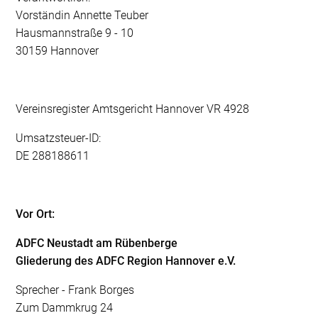
Vorständin Annette Teuber
Hausmannstraße 9 - 10
30159 Hannover
Vereinsregister Amtsgericht Hannover VR 4928
Umsatzsteuer-ID:
DE 288188611
Vor Ort:
ADFC Neustadt am Rübenberge
Gliederung des ADFC Region Hannover e.V.
Sprecher - Frank Borges
Zum Dammkrug 24