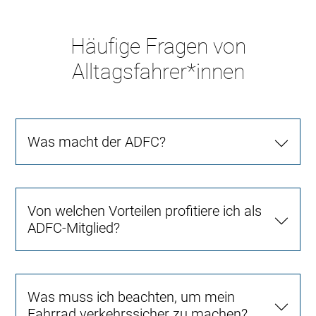
Häufige Fragen von
Alltagsfahrer*innen
Was macht der ADFC?
Von welchen Vorteilen profitiere ich als
ADFC-Mitglied?
Was muss ich beachten, um mein
Fahrrad verkehrssicher zu machen?