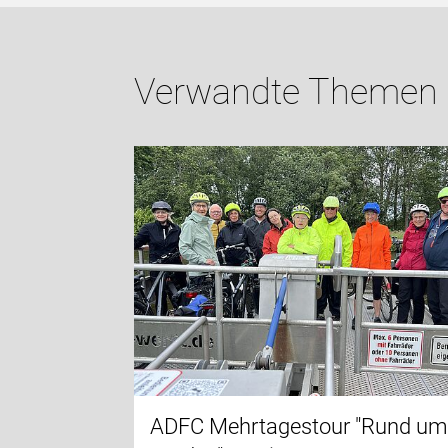
Verwandte Themen
ADFC Mehrtagestour "Rund u