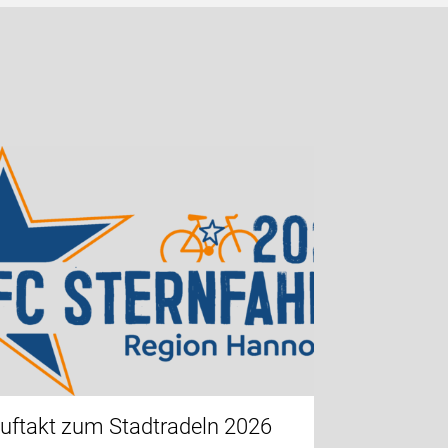
uftakt zum Stadtradeln 2026