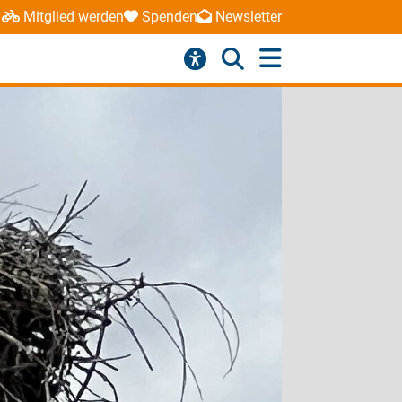
Mitglied werden
Spenden
Newsletter