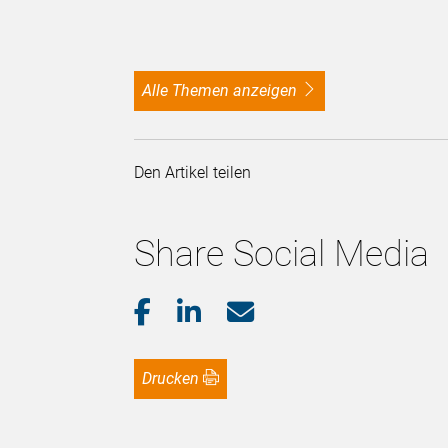
alle Themen anzeigen
Den Artikel teilen
Share Social Media
Drucken