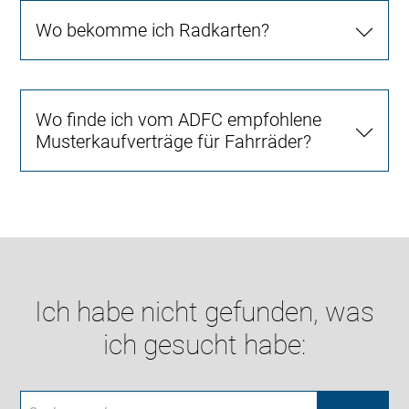
Wo bekomme ich Radkarten?
Wo finde ich vom ADFC empfohlene
Musterkaufverträge für Fahrräder?
Ich habe nicht gefunden, was
ich gesucht habe: