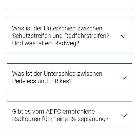
Was ist der Unterschied zwischen
Schutzstreifen und Radfahrstreifen?
Und was ist ein Radweg?
Was ist der Unterschied zwischen
Pedelecs und E-Bikes?
Gibt es vom ADFC empfohlene
Radtouren für meine Reiseplanung?