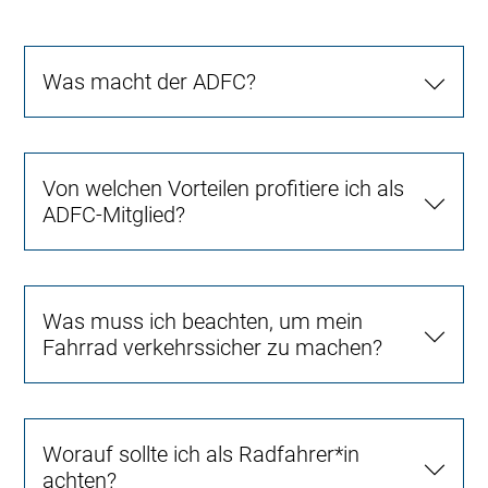
Was macht der ADFC?
Von welchen Vorteilen profitiere ich als
ADFC-Mitglied?
Was muss ich beachten, um mein
Fahrrad verkehrssicher zu machen?
Worauf sollte ich als Radfahrer*in
achten?