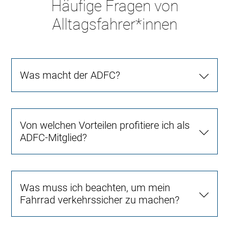
Häufige Fragen von
Alltagsfahrer*innen
Was macht der ADFC?
Von welchen Vorteilen profitiere ich als
ADFC-Mitglied?
Was muss ich beachten, um mein
Fahrrad verkehrssicher zu machen?