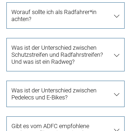
Worauf sollte ich als Radfahrer*in
achten?
Was ist der Unterschied zwischen
Schutzstreifen und Radfahrstreifen?
Und was ist ein Radweg?
Was ist der Unterschied zwischen
Pedelecs und E-Bikes?
Gibt es vom ADFC empfohlene