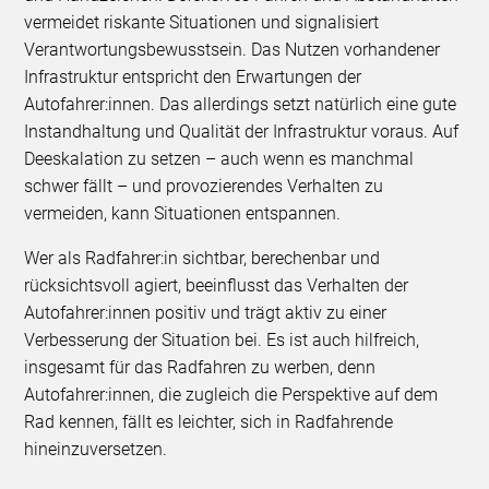
vermeidet riskante Situationen und signalisiert
Verantwortungsbewusstsein. Das Nutzen vorhandener
Infrastruktur entspricht den Erwartungen der
Autofahrer:innen. Das allerdings setzt natürlich eine gute
Instandhaltung und Qualität der Infrastruktur voraus. Auf
Deeskalation zu setzen – auch wenn es manchmal
schwer fällt – und provozierendes Verhalten zu
vermeiden, kann Situationen entspannen.
Wer als Radfahrer:in sichtbar, berechenbar und
rücksichtsvoll agiert, beeinflusst das Verhalten der
Autofahrer:innen positiv und trägt aktiv zu einer
Verbesserung der Situation bei. Es ist auch hilfreich,
insgesamt für das Radfahren zu werben, denn
Autofahrer:innen, die zugleich die Perspektive auf dem
Rad kennen, fällt es leichter, sich in Radfahrende
hineinzuversetzen.