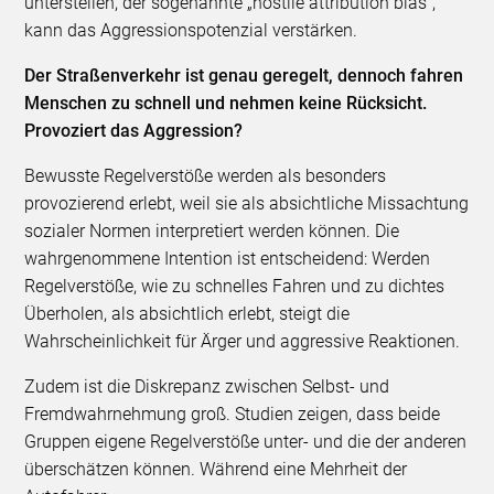
unterstellen, der sogenannte „hostile attribution bias“,
kann das Aggressionspotenzial verstärken.
Der Straßenverkehr ist genau geregelt, dennoch fahren
Menschen zu schnell und nehmen keine Rücksicht.
Provoziert das Aggression?
Bewusste Regelverstöße werden als besonders
provozierend erlebt, weil sie als absichtliche Missachtung
sozialer Normen interpretiert werden können. Die
wahrgenommene Intention ist entscheidend: Werden
Regelverstöße, wie zu schnelles Fahren und zu dichtes
Überholen, als absichtlich erlebt, steigt die
Wahrscheinlichkeit für Ärger und aggressive Reaktionen.
Zudem ist die Diskrepanz zwischen Selbst- und
Fremdwahrnehmung groß. Studien zeigen, dass beide
Gruppen eigene Regelverstöße unter- und die der anderen
überschätzen können. Während eine Mehrheit der