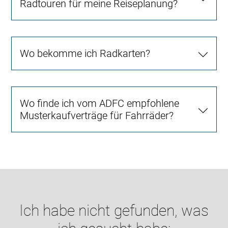
Radtouren für meine Reiseplanung?
Wo bekomme ich Radkarten?
Wo finde ich vom ADFC empfohlene
Musterkaufverträge für Fahrräder?
Ich habe nicht gefunden, was