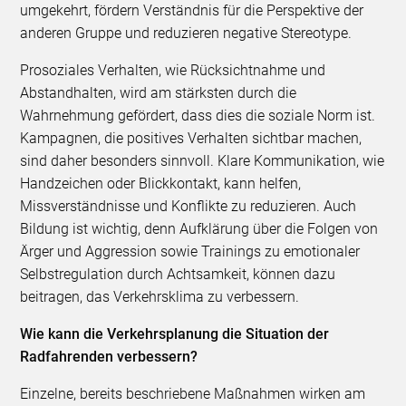
umgekehrt, fördern Verständnis für die Perspektive der
anderen Gruppe und reduzieren negative Stereotype.
Prosoziales Verhalten, wie Rücksichtnahme und
Abstandhalten, wird am stärksten durch die
Wahrnehmung gefördert, dass dies die soziale Norm ist.
Kampagnen, die positives Verhalten sichtbar machen,
sind daher besonders sinnvoll. Klare Kommunikation, wie
Handzeichen oder Blickkontakt, kann helfen,
Missverständnisse und Konflikte zu reduzieren. Auch
Bildung ist wichtig, denn Aufklärung über die Folgen von
Ärger und Aggression sowie Trainings zu emotionaler
Selbstregulation durch Achtsamkeit, können dazu
beitragen, das Verkehrsklima zu verbessern.
Wie kann die Verkehrsplanung die Situation der
Radfahrenden verbessern?
Einzelne, bereits beschriebene Maßnahmen wirken am