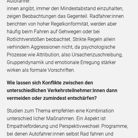
Autofahrer:
innen angibt, immer den Mindestabstand einzuhalten,
zeigen Beobachtungen das Gegenteil. Radfahrer:innen
berichten von hoher Regelkonformität, werden aber
häufig beim Fahren auf Gehwegen oder bei
Rotlichtverstößen beobachtet. Strikte Regeln allein
verhindern Aggressionen nicht, da psychologische
Prozesse wie Attribution, also Ursachenzuschreibung,
Gruppendynamik und emotionale Erregung stärker
wirken als formale Vorschriften.
Wie lassen sich Konflikte zwischen den
unterschiedlichen Verkehrsteilnehmer:innen dann
vermeiden oder zumindest entschärfen?
Studien zum Thema empfehlen eine Kombination
unterschied licher Maßnahmen. Ein Aspekt ist
Empathieförderung und Perspektivwechsel: Programme,
bei denen Autofahrer:innen selbst Rad fahren und