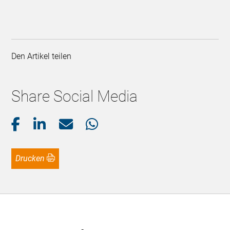
Den Artikel teilen
Share Social Media
Drucken