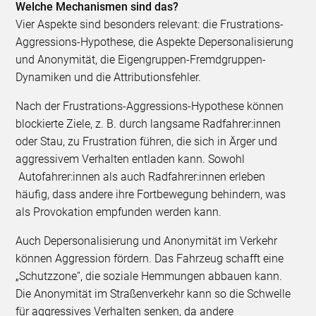
Welche Mechanismen sind das?
Vier Aspekte sind besonders relevant: die Frustrations-
Aggressions-Hypothese, die Aspekte Depersonalisierung
und Anonymität, die Eigengruppen-Fremdgruppen-
Dynamiken und die Attributionsfehler.
Nach der Frustrations-Aggressions-Hypothese können
blockierte Ziele, z. B. durch langsame Radfahrer:innen
oder Stau, zu Frustration führen, die sich in Ärger und
aggressivem Verhalten entladen kann. Sowohl
Autofahrer:innen als auch Radfahrer:innen erleben
häufig, dass andere ihre Fortbewegung behindern, was
als Provokation empfunden werden kann.
Auch Depersonalisierung und Anonymität im Verkehr
können Aggression fördern. Das Fahrzeug schafft eine
„Schutzzone“, die soziale Hemmungen abbauen kann.
Die Anonymität im Straßenverkehr kann so die Schwelle
für aggressives Verhalten senken, da andere