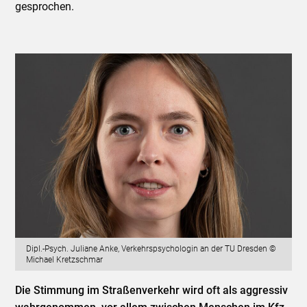
gesprochen.
Dipl.-Psych. Juliane Anke, Verkehrspsychologin an der TU Dresden ©
Michael Kretzschmar
Die Stimmung im Straßenverkehr wird oft als aggressiv