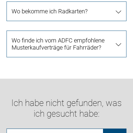
Wo bekomme ich Radkarten?
Wo finde ich vom ADFC empfohlene
Musterkaufverträge für Fahrräder?
Ich habe nicht gefunden, was
ich gesucht habe: