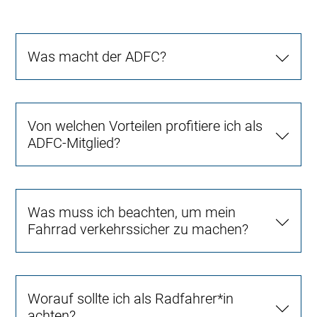
Was macht der ADFC?
Von welchen Vorteilen profitiere ich als
ADFC-Mitglied?
Was muss ich beachten, um mein
Fahrrad verkehrssicher zu machen?
Worauf sollte ich als Radfahrer*in
achten?