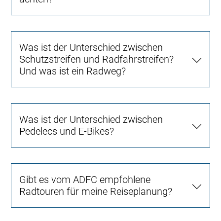
Was ist der Unterschied zwischen
Schutzstreifen und Radfahrstreifen?
Und was ist ein Radweg?
Was ist der Unterschied zwischen
Pedelecs und E-Bikes?
Gibt es vom ADFC empfohlene
Radtouren für meine Reiseplanung?