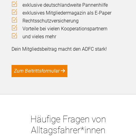
exklusive deutschlandweite Pannenhilfe
exklusives Mitgliedermagazin als E-Paper
Rechtsschutzversicherung
Vorteile bei vielen Kooperationspartnern
und vieles mehr
Dein Mitgliedsbeitrag macht den ADFC stark!
Zum Beitrittsformular
Häufige Fragen von
Alltagsfahrer*innen