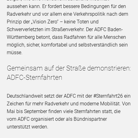
aussehen kann. Er fordert bessere Bedingungen für den
Radverkehr und vor allem eine Verkehrspolitik nach dem
Prinzip der „Vision Zero“ – keine Toten und
Schwerverletzten im Straßenverkehr. Der ADFC Baden-
Württemberg betont, dass Radfahren für alle Menschen
möglich, sicher, komfortabel und selbstverständlich sein
müsse.
Gemeinsam auf der Straße demonstrieren:
ADFC-Sternfahrten
Deutschlandweit setzt der ADFC mit der #Sternfahrt26 ein
Zeichen für mehr Radverkehr und moderne Mobilität. Von
Mai bis September finden viele Sternfahrten statt, die
vom ADFC organisiert oder als Bündnispartner
unterstützt werden.