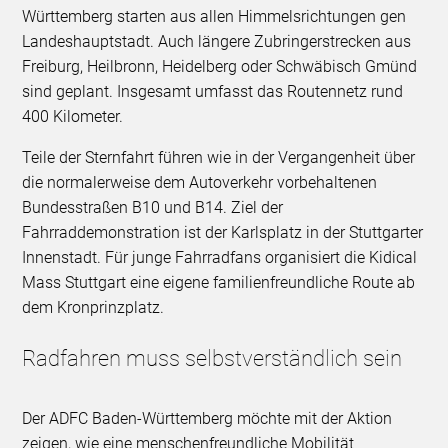
Württemberg starten aus allen Himmelsrichtungen gen
Landeshauptstadt. Auch längere Zubringerstrecken aus
Freiburg, Heilbronn, Heidelberg oder Schwäbisch Gmünd
sind geplant. Insgesamt umfasst das Routennetz rund
400 Kilometer.
Teile der Sternfahrt führen wie in der Vergangenheit über
die normalerweise dem Autoverkehr vorbehaltenen
Bundesstraßen B10 und B14. Ziel der
Fahrraddemonstration ist der Karlsplatz in der Stuttgarter
Innenstadt. Für junge Fahrradfans organisiert die Kidical
Mass Stuttgart eine eigene familienfreundliche Route ab
dem Kronprinzplatz.
Radfahren muss selbstverständlich sein
Der ADFC Baden-Württemberg möchte mit der Aktion
zeigen, wie eine menschenfreundliche Mobilität