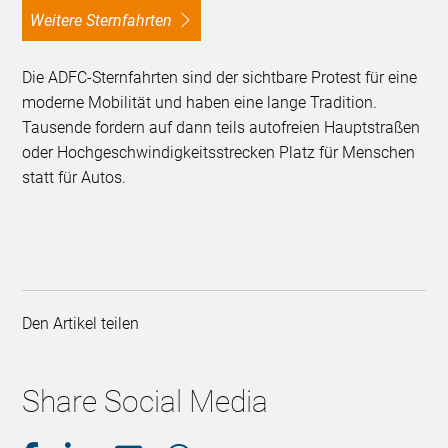
Weitere Sternfahrten
Die ADFC-Sternfahrten sind der sichtbare Protest für eine
moderne Mobilität und haben eine lange Tradition.
Tausende fordern auf dann teils autofreien Hauptstraßen
oder Hochgeschwindigkeitsstrecken Platz für Menschen
statt für Autos.
Den Artikel teilen
Share Social Media