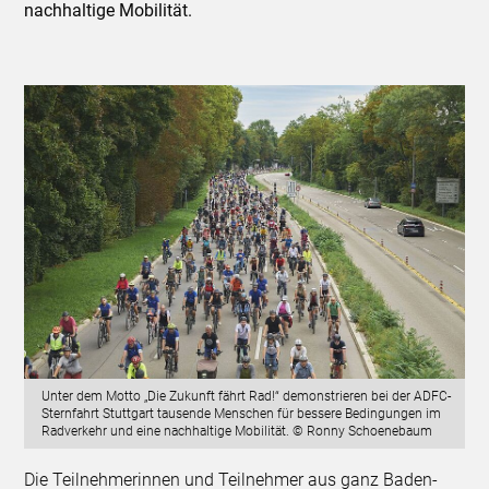
nachhaltige Mobilität.
Unter dem Motto „Die Zukunft fährt Rad!“ demonstrieren bei der ADFC-
Sternfahrt Stuttgart tausende Menschen für bessere Bedingungen im
Radverkehr und eine nachhaltige Mobilität. © Ronny Schoenebaum
Die Teilnehmerinnen und Teilnehmer aus ganz Baden-