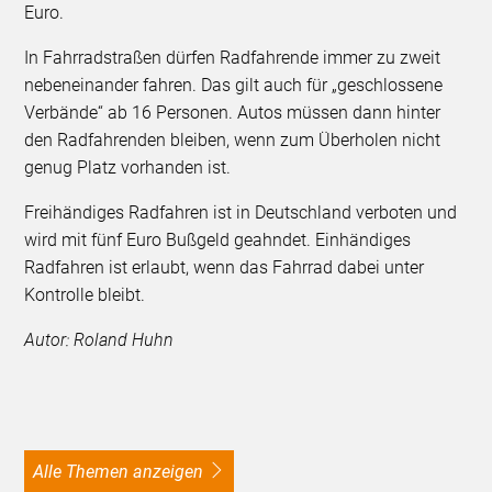
Euro.
In Fahrradstraßen dürfen Radfahrende immer zu zweit
nebeneinander fahren. Das gilt auch für „geschlossene
Verbände“ ab 16 Personen. Autos müssen dann hinter
den Radfahrenden bleiben, wenn zum Überholen nicht
genug Platz vorhanden ist.
Freihändiges Radfahren ist in Deutschland verboten und
wird mit fünf Euro Bußgeld geahndet. Einhändiges
Radfahren ist erlaubt, wenn das Fahrrad dabei unter
Kontrolle bleibt.
Autor: Roland Huhn
alle Themen anzeigen