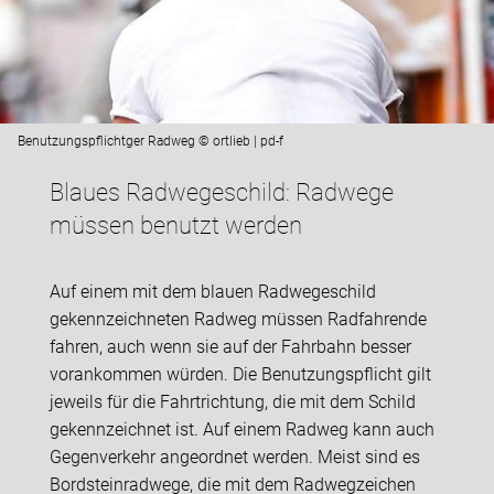
Benutzungspflichtger Radweg © ortlieb | pd-f
Blaues Radwegeschild: Radwege
müssen benutzt werden
Auf einem mit dem blauen Radwegeschild
gekennzeichneten Radweg müssen Radfahrende
fahren, auch wenn sie auf der Fahrbahn besser
vorankommen würden. Die Benutzungspflicht gilt
jeweils für die Fahrtrichtung, die mit dem Schild
gekennzeichnet ist. Auf einem Radweg kann auch
Gegenverkehr angeordnet werden. Meist sind es
Bordsteinradwege, die mit dem Radwegzeichen