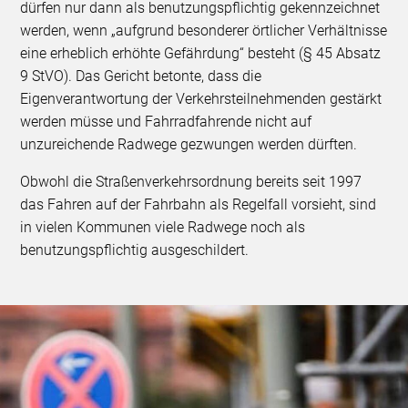
dürfen nur dann als benutzungspflichtig gekennzeichnet
werden, wenn „aufgrund besonderer örtlicher Verhältnisse
eine erheblich erhöhte Gefährdung“ besteht (§ 45 Absatz
9 StVO). Das Gericht betonte, dass die
Eigenverantwortung der Verkehrsteilnehmenden gestärkt
werden müsse und Fahrradfahrende nicht auf
unzureichende Radwege gezwungen werden dürften.
Obwohl die Straßenverkehrsordnung bereits seit 1997
das Fahren auf der Fahrbahn als Regelfall vorsieht, sind
in vielen Kommunen viele Radwege noch als
benutzungspflichtig ausgeschildert.