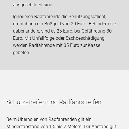
ausgeschildert sind.
Ignorieren Radfahrende die Benutzungspflicht,
droht ihnen ein Bußgeld von 20 Euro. Behindern sie
dabei andere, sind es 25 Euro, bei Gefährdung 30
Euro. Mit Unfallfolge oder Sachbeschädigung
werden Radfahrende mit 35 Euro zur Kasse
gebeten.
Schutzstreifen und Radfahrstreifen
Beim Überholen von Radfahrenden gilt ein
Mindestabstand von 1,5 bis 2 Metern. Der Abstand gilt