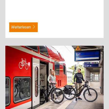
weiterlesen