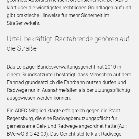
klärt über die wichtigsten rechtlichen Grundlagen auf und
gibt praktische Hinweise für mehr Sicherheit im
Straßenverkehr.
Urteil bekräftigt: Radfahrende gehören auf
die Straße
Das Leipziger Bundesverwaltungsgericht hat 2010 in
einem Grundsatzurteil bestätigt, dass Menschen auf dem
Fahrrad grundsätzlich die Fahrbahn nutzen dürfen und
Radwege nur in Ausnahmefällen als benutzungspflichtig
ausgewiesen werden können.
Ein ADFC-Mitglied klagte erfolgreich gegen die Stadt
Regensburg, die eine Radwegbenutzungspflicht für
gemeinsame Geh- und Radwege angeordnet hatte (Az.:
BVerwG 3 C 42.09). Das Gericht stellte klar: Radwege