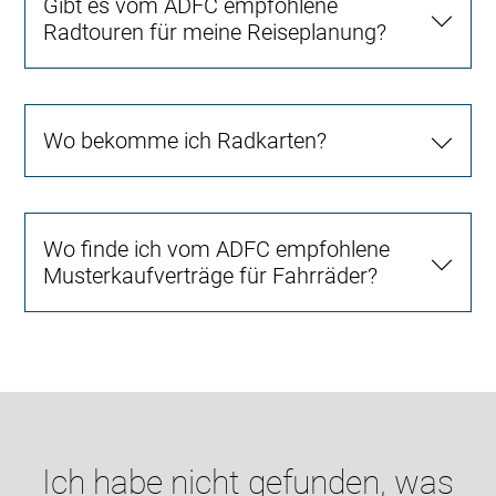
Gibt es vom ADFC empfohlene
Radtouren für meine Reiseplanung?
Wo bekomme ich Radkarten?
Wo finde ich vom ADFC empfohlene
Musterkaufverträge für Fahrräder?
Ich habe nicht gefunden, was