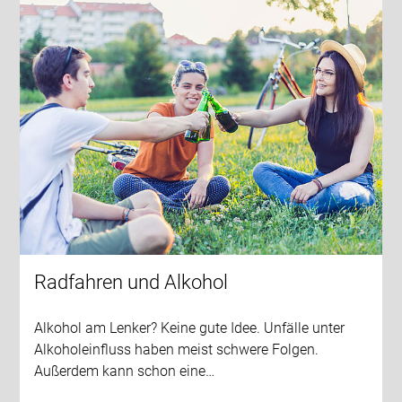
Radfahren und Alkohol
Alkohol am Lenker? Keine gute Idee. Unfälle unter
Alkoholeinfluss haben meist schwere Folgen.
Außerdem kann schon eine…