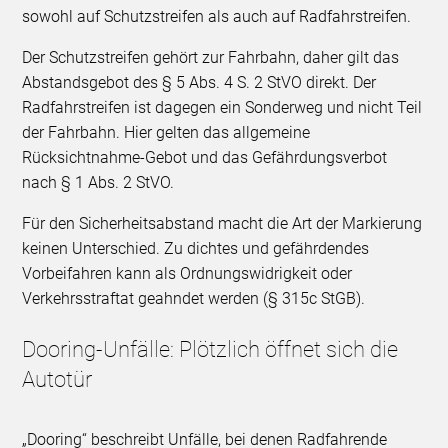
sowohl auf Schutzstreifen als auch auf Radfahrstreifen.
Der Schutzstreifen gehört zur Fahrbahn, daher gilt das
Abstandsgebot des § 5 Abs. 4 S. 2 StVO direkt. Der
Radfahrstreifen ist dagegen ein Sonderweg und nicht Teil
der Fahrbahn. Hier gelten das allgemeine
Rücksichtnahme-Gebot und das Gefährdungsverbot
nach § 1 Abs. 2 StVO.
Für den Sicherheitsabstand macht die Art der Markierung
keinen Unterschied. Zu dichtes und gefährdendes
Vorbeifahren kann als Ordnungswidrigkeit oder
Verkehrsstraftat geahndet werden (§ 315c StGB).
Dooring-Unfälle: Plötzlich öffnet sich die
Autotür
„Dooring“ beschreibt Unfälle, bei denen Radfahrende