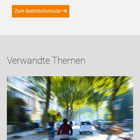
Zum Beitrittsformular
Verwandte Themen