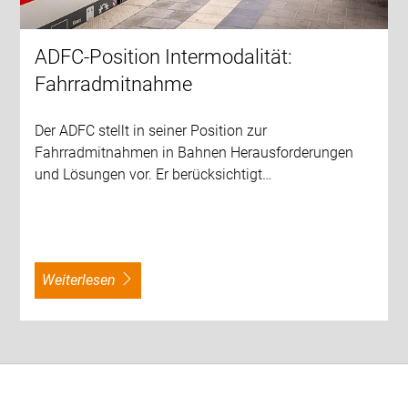
ADFC-Position Intermodalität:
Fahrradmitnahme
Der ADFC stellt in seiner Position zur
Fahrradmitnahmen in Bahnen Herausforderungen
und Lösungen vor. Er berücksichtigt…
weiterlesen