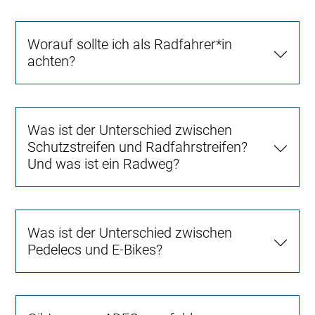
Worauf sollte ich als Radfahrer*in
achten?
Was ist der Unterschied zwischen
Schutzstreifen und Radfahrstreifen?
Und was ist ein Radweg?
Was ist der Unterschied zwischen
Pedelecs und E-Bikes?