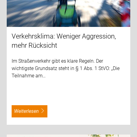
Verkehrsklima: Weniger Aggression,
mehr Rücksicht
Im Straßenverkehr gibt es klare Regeln. Der
wichtigste Grundsatz steht in § 1 Abs. 1 StVO: „Die
Teilnahme am…
weiterlesen