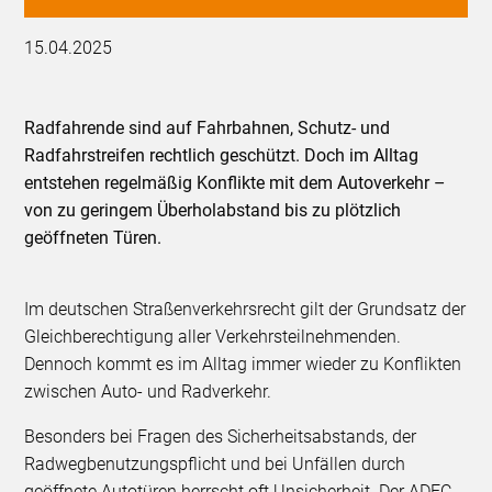
15.04.2025
Radfahrende sind auf Fahrbahnen, Schutz- und
Radfahrstreifen rechtlich geschützt. Doch im Alltag
entstehen regelmäßig Konflikte mit dem Autoverkehr –
von zu geringem Überholabstand bis zu plötzlich
geöffneten Türen.
Im deutschen Straßenverkehrsrecht gilt der Grundsatz der
Gleichberechtigung aller Verkehrsteilnehmenden.
Dennoch kommt es im Alltag immer wieder zu Konflikten
zwischen Auto- und Radverkehr.
Besonders bei Fragen des Sicherheitsabstands, der
Radwegbenutzungspflicht und bei Unfällen durch
geöffnete Autotüren herrscht oft Unsicherheit. Der ADFC