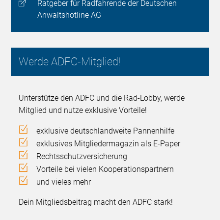
Ratgeber für Radfahrende der Deutschen
Anwaltshotline AG
Werde ADFC-Mitglied!
Unterstütze den ADFC und die Rad-Lobby, werde
Mitglied und nutze exklusive Vorteile!
exklusive deutschlandweite Pannenhilfe
exklusives Mitgliedermagazin als E-Paper
Rechtsschutzversicherung
Vorteile bei vielen Kooperationspartnern
und vieles mehr
Dein Mitgliedsbeitrag macht den ADFC stark!