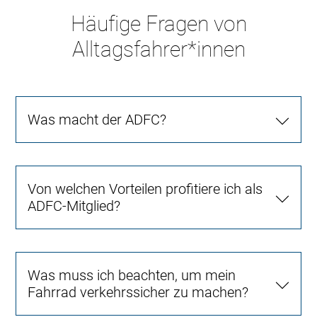
Häufige Fragen von
Alltagsfahrer*innen
Was macht der ADFC?
Von welchen Vorteilen profitiere ich als
ADFC-Mitglied?
Was muss ich beachten, um mein
Fahrrad verkehrssicher zu machen?